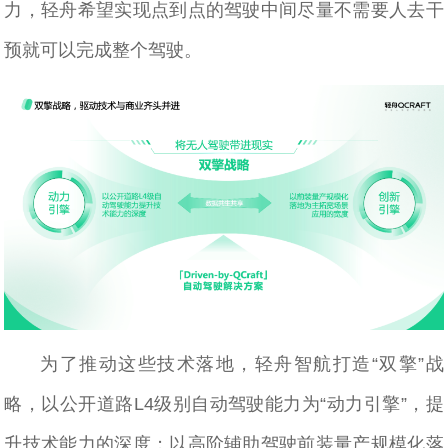
力，轻舟希望实现点到点的驾驶中间尽量不需要人去干
预就可以完成整个驾驶。
为了推动这些技术落地，轻舟智航打造“双擎”战
略，以公开道路L4级别自动驾驶能力为“动力引擎”，提
升技术能力的深度；以高阶辅助驾驶前装量产规模化落