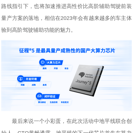
路线指引下，也将加速推进高性价比高阶辅助驾驶前装
量产方案的落地，相信在2023年会有越来越多的车主体
验到高阶驾驶辅助功能的魅力。
最后来说一个小彩蛋，在此次活动中地平线联合创