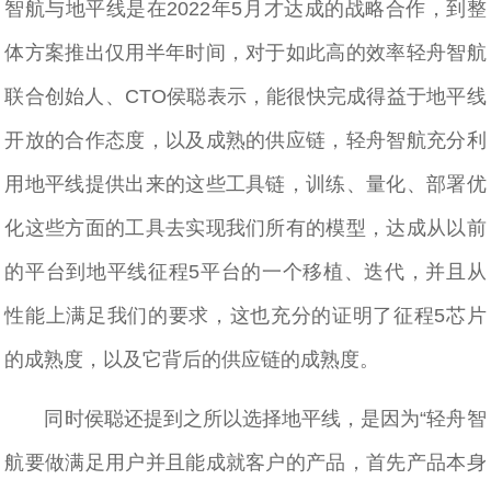
智航与地平线是在2022年5月才达成的战略合作，到整
体方案推出仅用半年时间，对于如此高的效率轻舟智航
联合创始人、CTO侯聪表示，能很快完成得益于地平线
开放的合作态度，以及成熟的供应链，轻舟智航充分利
用地平线提供出来的这些工具链，训练、量化、部署优
化这些方面的工具去实现我们所有的模型，达成从以前
的平台到地平线征程5平台的一个移植、迭代，并且从
性能上满足我们的要求，这也充分的证明了征程5芯片
的成熟度，以及它背后的供应链的成熟度。
同时侯聪还提到之所以选择地平线，是因为“轻舟智
航要做满足用户并且能成就客户的产品，首先产品本身