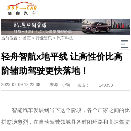
当前位置：
首页
>
行业资讯
>
汽车科技
轻舟智航x地平线 让高性价比高
阶辅助驾驶更快落地！
2023-02-09 18:22:38
来源：小编
点击：
149353
智能汽车发展到当下这个阶段，各个厂家之间的比
拼愈演愈烈，在自动驾驶领域具备封闭环路和高速驾驶