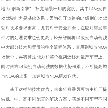
地为“创新引擎”，拓宽场景应用的宽度。其中L4级别自
动驾驶能力是基础体系，因为公开道路的L4级别自动驾
驶对技术要求更高，尤其对于安全冗余，在应对突发事
件时的处理要求也会更高，轻舟智航将L4级别自动驾驶
中大部分技术和背后的整个流程体系，复用到城市NOA
场景中，再将算法能力和整个框架迁移到量产车型上。
同时依靠L4级别自动驾驶的数据优势积累，不断提高城
市NOA的上限，加速城市NOA研发迭代。
基于这样的技术优势，未来轻舟乘风可为主机厂提
供低、中、高不同配置的解决方案，满足不同车型不同