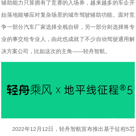
辅助能力只算拥有了竞赛的入场券，越来越多的车企开
始落地能够应对复杂场景的城市驾驶辅助功能。面对竞
争一部分汽车厂家选择全栈自研，另一部分则选择将专
业的事交给专业人，由此也成就了不少自动驾驶通用解
决方案公司，比如这次的主角——轻舟智航。
2022年12月12日，轻舟智航宣布推出基于征程5芯