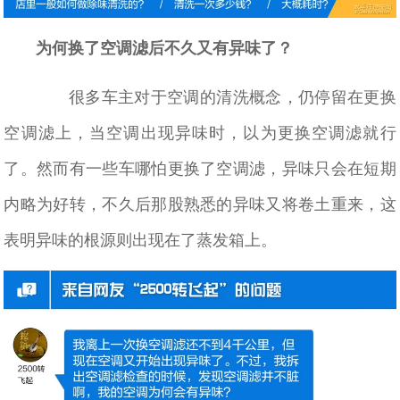
为何换了空调滤后不久又有异味了？
很多车主对于空调的清洗概念，仍停留在更换
空调滤上，当空调出现异味时，以为更换空调滤就行
了。然而有一些车哪怕更换了空调滤，异味只会在短期
内略为好转，不久后那股熟悉的异味又将卷土重来，这
表明异味的根源则出现在了蒸发箱上。