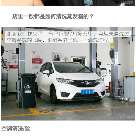
店里一般都是如何清洗蒸发箱的？
空调清洗/除