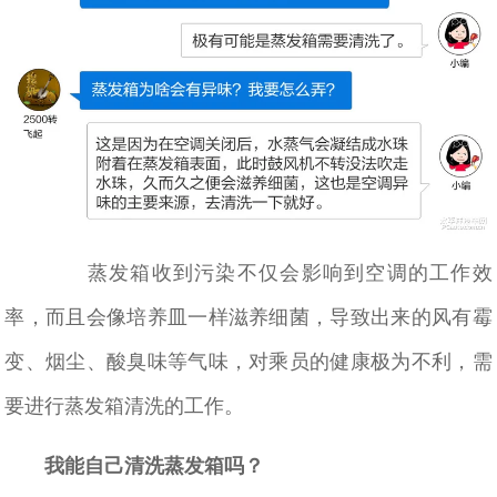
蒸发箱收到污染不仅会影响到空调的工作效
率，而且会像培养皿一样滋养细菌，导致出来的风有霉
变、烟尘、酸臭味等气味，对乘员的健康极为不利，需
要进行蒸发箱清洗的工作。
我能自己清洗蒸发箱吗？