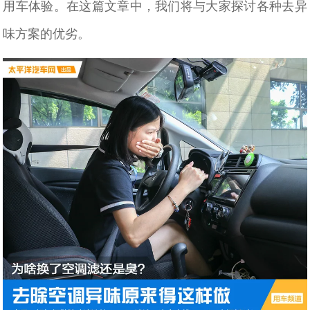
用车体验。在这篇文章中，我们将与大家探讨各种去异
味方案的优劣。