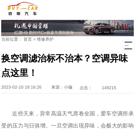
当前位置：
首页
>
维修养护
换空调滤治标不治本？空调异味
点这里！
2023-02-10 18:16:26
来源：小编
点击：
149215
近些天来，异常高温天气席卷全国，爱车空调所承
受的压力与日俱增。一旦空调出现异味，会极大的影响