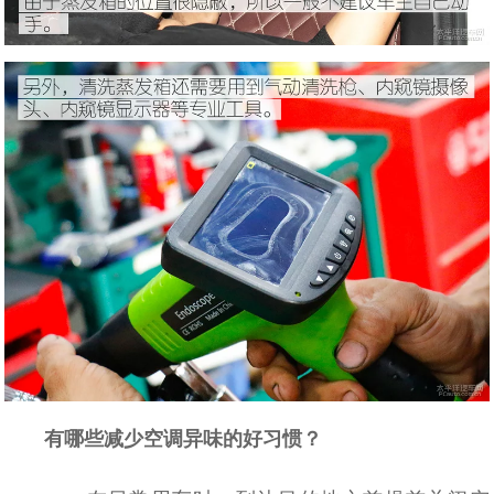
有哪些减少空调异味的好习惯？