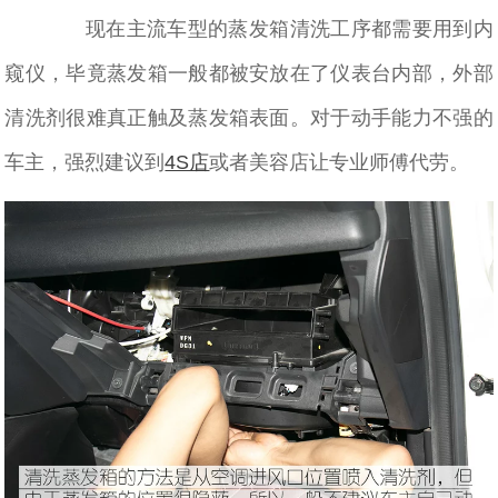
现在主流车型的蒸发箱清洗工序都需要用到内
窥仪，毕竟蒸发箱一般都被安放在了仪表台内部，外部
清洗剂很难真正触及蒸发箱表面。对于动手能力不强的
车主，强烈建议到
4S店
或者美容店让专业师傅代劳。