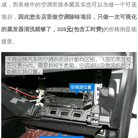
成，而表格中的空调管路杀菌其实也可以当做一个可选
项目，
因此您去店里做空调除味项目，只做一次可视化
的蒸发器清洗就够了，328
元
(包含工时费)
的价格倒是能
接受。