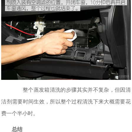
整个蒸发箱清洗的步骤其实并不复杂，但因清
洁剂需要时间生效，所以整个过程清洗下来大概需要花
费一个半小时。
总结