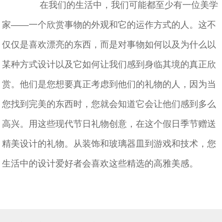
在我们的生活中，我们可能都至少有一位美学
家——一个欣赏事物的外观和它的运作方式的人。这不
仅仅是喜欢漂亮的东西，而是对事物如何以及为什么以
某种方式设计以及它如何让我们感到身临其境的真正欣
赏。他们是您想要真正考虑到他们的礼物的人，因为当
您找到完美的东西时，您就会知道它会让他们感到多么
高兴。用这些现代节日礼物创意，在这个假日季节赠送
精美设计的礼物。从装饰和玻璃器皿到游戏和技术，您
生活中的设计爱好者会喜欢这些精选的高雅美感。