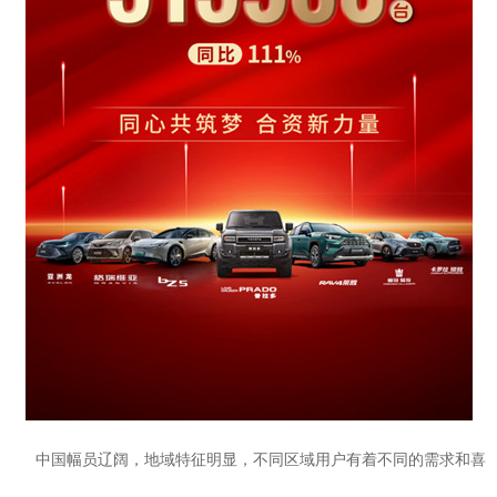
中国幅员辽阔，地域特征明显，不同区域用户有着不同的需求和喜