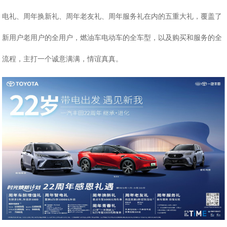
电礼、周年换新礼、周年老友礼、周年服务礼在内的五重大礼，覆盖了
新用户老用户的全用户，燃油车电动车的全车型，以及购买和服务的全
流程，主打一个诚意满满，情谊真真。