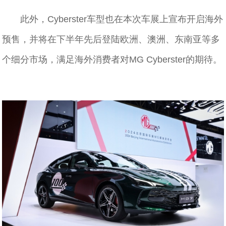
此外，Cyberster车型也在本次车展上宣布开启海外
预售，并将在下半年先后登陆欧洲、澳洲、东南亚等多
个细分市场，满足海外消费者对MG Cyberster的期待。