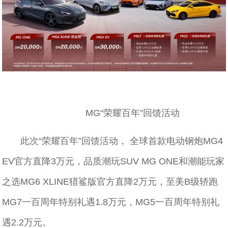
MG“荣耀百年”回馈活动
此次“荣耀百年”回馈活动， 全球首款电动钢炮MG4
EV官方直降3万元，品质潮玩SUV MG ONE和潮能玩家
之选MG6 XLINE猎鲨版官方直降2万元，至美B级轿跑
MG7一百周年特别礼遇1.8万元，MG5一百周年特别礼
遇2.2万元。