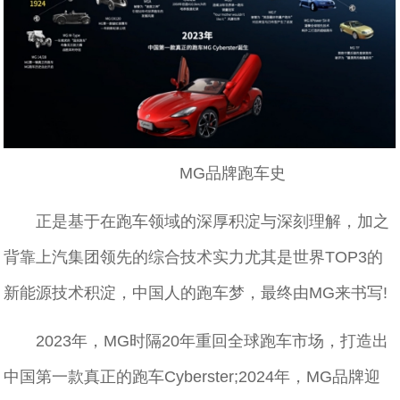
MG品牌跑车史
正是基于在跑车领域的深厚积淀与深刻理解，加之
背靠上汽集团领先的综合技术实力尤其是世界TOP3的
新能源技术积淀，中国人的跑车梦，最终由MG来书写!
2023年，MG时隔20年重回全球跑车市场，打造出
中国第一款真正的跑车Cyberster;2024年，MG品牌迎