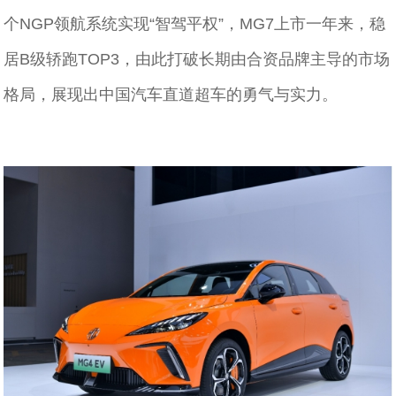
个NGP领航系统实现“智驾平权”，MG7上市一年来，稳
居B级轿跑TOP3，由此打破长期由合资品牌主导的市场
格局，展现出中国汽车直道超车的勇气与实力。