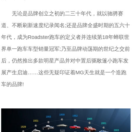
无论是品牌创立之初的二三十年代，就以驰骋赛
道、不断刷新速度纪录闻名;还是品牌全盛时期的五六十
年代，成为Roadster跑车的定义者并连续第18年蝉联世
界单一跑车车型销量冠军;乃至品牌动荡期的世纪之交前
后，仍然推出多款明星产品并对中置后驱敞篷小跑车发
展产生启迪……这些无疑印证着MG天生就是一个造跑
车的品牌!