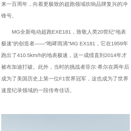
来一百周年，向着更极致的超跑领域吹响品牌复兴的冲
锋号。
MG全新电动超跑EXE181，致敬人类20世纪“地表
极速”的创造者——“咆哮雨滴”MG EX181，它在1959年
跑出了410.5km/h的地表极速，这一成绩直到2014年才
被布加迪打破。此外，当时的挑战者菲尔·希尔在两年后
成为了美国历史上第一位F1世界冠军，这也成为了世界
速度纪录领域的一段传奇佳话。