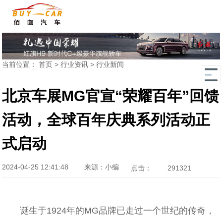
当前位置：
首页
>
行业资讯
>
行业新闻
北京车展MG官宣“荣耀百年”回馈
活动，全球百年庆典系列活动正
式启动
2024-04-25 12:41:48
来源：小编
点击：
291321
诞生于1924年的MG品牌已走过一个世纪的传奇，