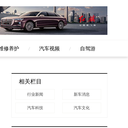
维修养护
汽车视频
自驾游
相关栏目
行业新闻
新车消息
汽车科技
汽车文化