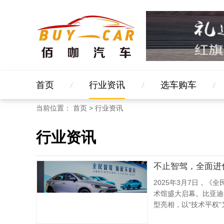
首页
行业资讯
选车购车
当前位置：
首页
>
行业资讯
行业资讯
不止智驾，全面进
2025年3月7日，《
术馆盛大启幕。比亚迪携
型亮相，以“技术平权”
宾到场见证。活动现场通