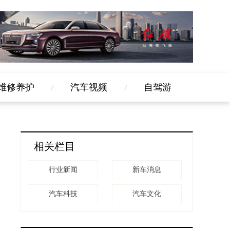
维修养护
汽车视频
自驾游
相关栏目
行业新闻
新车消息
汽车科技
汽车文化