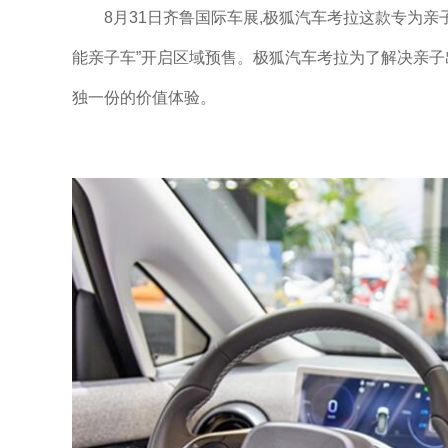
8月31日齐鲁国际车展,极狐汽车考拉这款专为亲子
能亲子车”开启区域预售。极狐汽车考拉为了解决亲子出
独一份的价值体验。