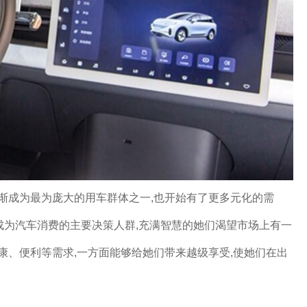
渐成为最为庞大的用车群体之一,也开始有了更多元化的需
经成为汽车消费的主要决策人群,充满智慧的她们渴望市场上有一
康、便利等需求,一方面能够给她们带来越级享受,使她们在出