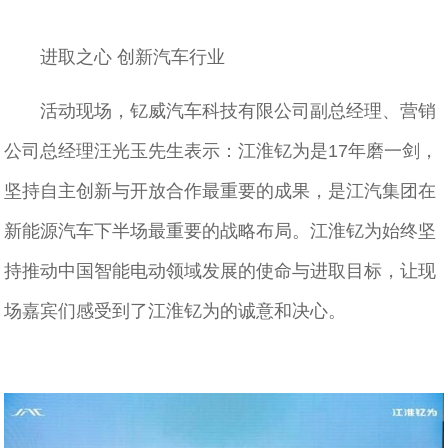
进取之心 创新汽车行业
活动现场，钇威汽车科技有限公司副总经理、营销
公司总经理汪光玉先生表示：江淮钇为是17年磨一剑，
坚持自主创新与开放合作最重要的成果，是江汽集团在
新能源汽车下半场最重要的战略布局。江淮钇为始终坚
持推动中国智能电动领域发展的使命与进取目标，让现
场嘉宾们感受到了江淮钇为的诚意和决心。