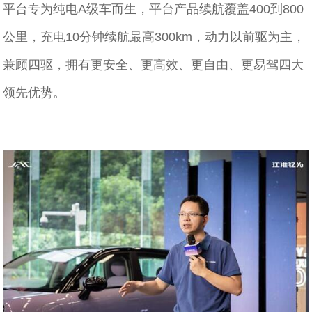
平台专为纯电A级车而生，平台产品续航覆盖400到800
公里，充电10分钟续航最高300km，动力以前驱为主，
兼顾四驱，拥有更安全、更高效、更自由、更易驾四大
领先优势。