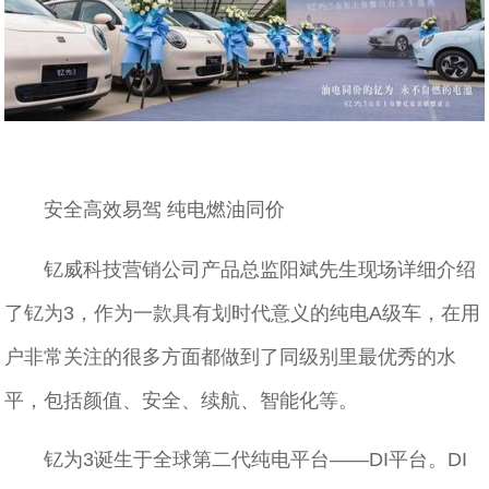
安全高效易驾 纯电燃油同价
钇威科技营销公司产品总监阳斌先生现场详细介绍
了钇为3，作为一款具有划时代意义的纯电A级车，在用
户非常关注的很多方面都做到了同级别里最优秀的水
平，包括颜值、安全、续航、智能化等。
钇为3诞生于全球第二代纯电平台——DI平台。DI