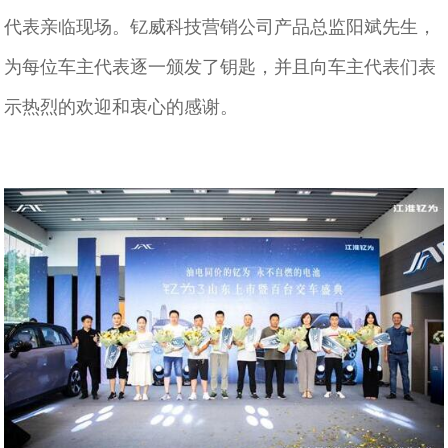
代表亲临现场。钇威科技营销公司产品总监阳斌先生，
为每位车主代表逐一颁发了钥匙，并且向车主代表们表
示热烈的欢迎和衷心的感谢。