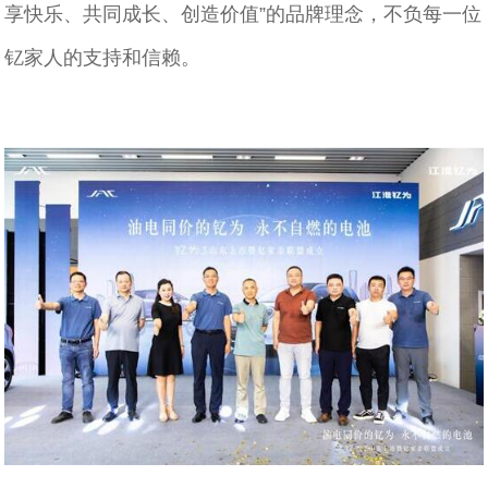
享快乐、共同成长、创造价值”的品牌理念，不负每一位
钇家人的支持和信赖。