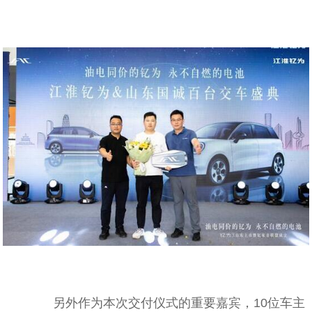
另外作为本次交付仪式的重要嘉宾，10位车主