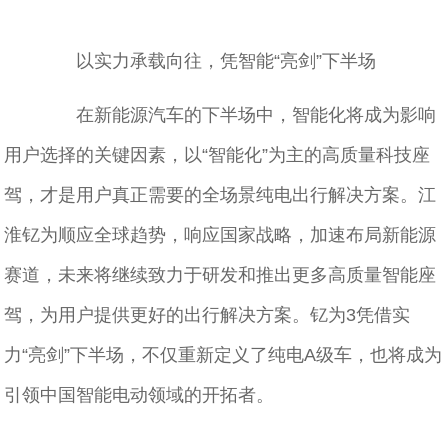
以实力承载向往，凭智能“亮剑”下半场
在新能源汽车的下半场中，智能化将成为影响
用户选择的关键因素，以“智能化”为主的高质量科技座
驾，才是用户真正需要的全场景纯电出行解决方案。江
淮钇为顺应全球趋势，响应国家战略，加速布局新能源
赛道，未来将继续致力于研发和推出更多高质量智能座
驾，为用户提供更好的出行解决方案。钇为3凭借实
力“亮剑”下半场，不仅重新定义了纯电A级车，也将成为
引领中国智能电动领域的开拓者。