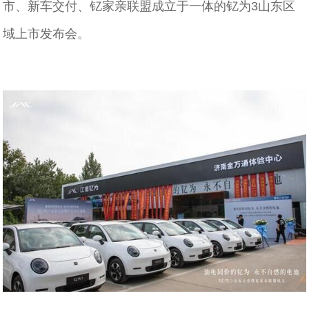
市、新车交付、钇家亲联盟成立于一体的钇为3山东区
域上市发布会。