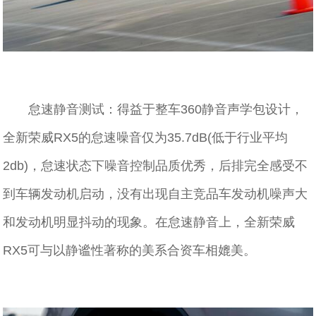
怠速静音测试：得益于整车360静音声学包设计，
全新荣威RX5的怠速噪音仅为35.7dB(低于行业平均
2db)，怠速状态下噪音控制品质优秀，后排完全感受不
到车辆发动机启动，没有出现自主竞品车发动机噪声大
和发动机明显抖动的现象。在怠速静音上，全新荣威
RX5可与以静谧性著称的美系合资车相媲美。