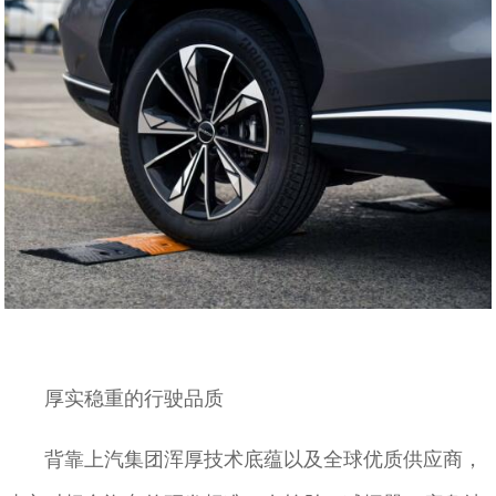
厚实稳重的行驶品质
背靠上汽集团浑厚技术底蕴以及全球优质供应商，