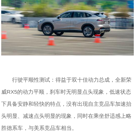
行驶平顺性测试：得益于双十佳动力总成，全新荣
威RX5的动力平顺，刹车时无明显点头现象，低速状态
下具备安静和轻快的特点，没有出现自主竞品车加速抬
头明显、减速点头明显的现象，同时在乘坐舒适感上略
胜德系车，与美系竞品车相当。