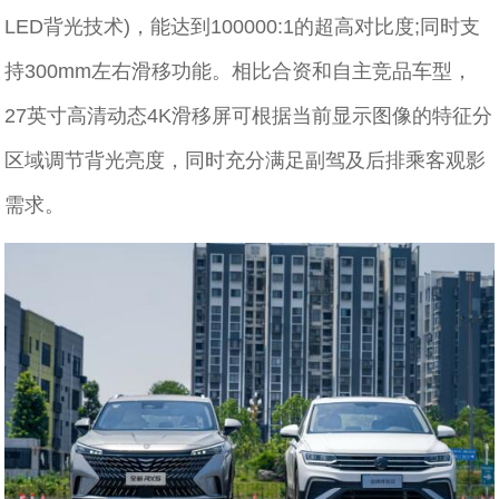
LED背光技术)，能达到100000:1的超高对比度;同时支
持300mm左右滑移功能。相比合资和自主竞品车型，
27英寸高清动态4K滑移屏可根据当前显示图像的特征分
区域调节背光亮度，同时充分满足副驾及后排乘客观影
需求。