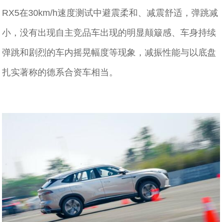
RX5在30km/h速度测试中避震柔和、减震舒适，弹跳减
小，没有出现自主竞品车出现的明显颠簸感、车身持续
弹跳和剧烈的车内摇晃幅度等现象，减振性能与以底盘
扎实著称的德系合资车相当。