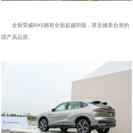
全新荣威RX5拥有全面超越同级，甚至媲美合资的
国产高品质。