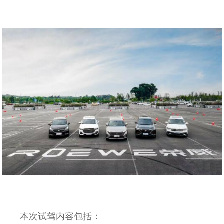
本次试驾内容包括：