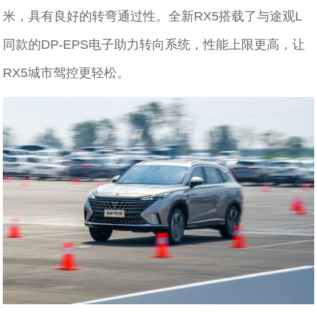
米，具有良好的转弯通过性。全新RX5搭载了与途观L
同款的DP-EPS电子助力转向系统，性能上限更高，让
RX5城市驾控更轻松。