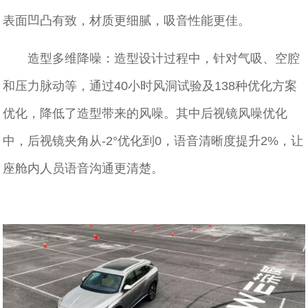
表面凹凸有致，材质更细腻，吸音性能更佳。
造型多维降噪：造型设计过程中，针对气吸、空腔
和压力脉动等，通过40小时风洞试验及138种优化方案
优化，降低了造型带来的风噪。其中后视镜风噪优化
中，后视镜夹角从-2°优化到0，语音清晰度提升2%，让
座舱内人员语音沟通更清楚。