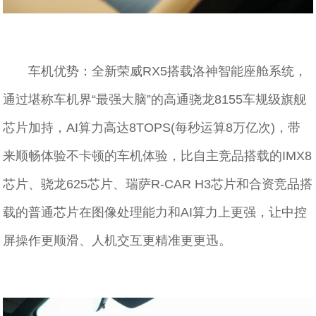
车机优势：全新荣威RX5搭载洛神智能座舱系统，
通过堪称车机界“最强大脑”的高通骁龙8155车规级旗舰
芯片加持，AI算力高达8TOPS(每秒运算8万亿次)，带
来顺畅体验不卡顿的车机体验，比自主竞品搭载的IMX8
芯片、骁龙625芯片、瑞萨R-CAR H3芯片和合资竞品搭
载的普通芯片在图像处理能力和AI算力上更强，让中控
屏操作更顺滑、人机交互更精准更更迅。