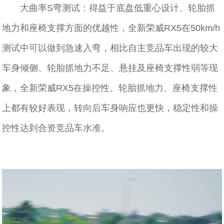
大曲率S弯测试：得益于底盘低重心设计、轮胎抓
地力和座椅支撑方面的优越性，全新荣威RX5在50km/h
测试中可以做到急速入弯，相比自主竞品车出现的较大
车身倾侧、轮胎抓地力不足、悬挂及座椅支撑性弱等现
象，全新荣威RX5在操控性、轮胎抓地力、座椅支撑性
上都有较好表现，转向后车身响应也更快，稳定性和操
控性达到合资竞品车水准。