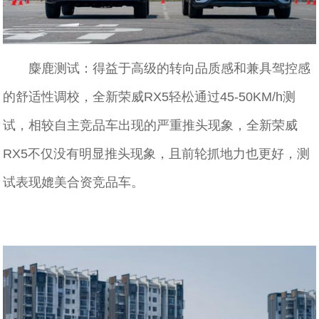
麋鹿测试：得益于高级的转向品质感和兼具驾控感
的舒适性调校，全新荣威RX5轻松通过45-50KM/h测
试，相较自主竞品车出现的严重推头现象，全新荣威
RX5不仅没有明显推头现象，且前轮抓地力也更好，测
试表现媲美合资竞品车。