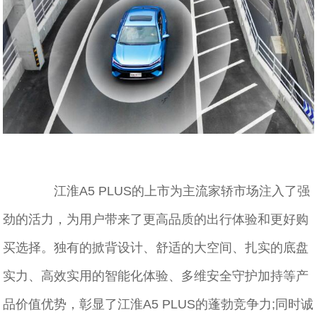
江淮A5 PLUS的上市为主流家轿市场注入了强
劲的活力，为用户带来了更高品质的出行体验和更好购
买选择。独有的掀背设计、舒适的大空间、扎实的底盘
实力、高效实用的智能化体验、多维安全守护加持等产
品价值优势，彰显了江淮A5 PLUS的蓬勃竞争力;同时诚