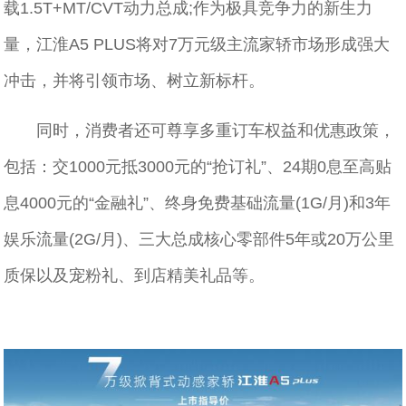
载1.5T+MT/CVT动力总成;作为极具竞争力的新生力
量，江淮A5 PLUS将对7万元级主流家轿市场形成强大
冲击，并将引领市场、树立新标杆。
同时，消费者还可尊享多重订车权益和优惠政策，
包括：交1000元抵3000元的“抢订礼”、24期0息至高贴
息4000元的“金融礼”、终身免费基础流量(1G/月)和3年
娱乐流量(2G/月)、三大总成核心零部件5年或20万公里
质保以及宠粉礼、到店精美礼品等。