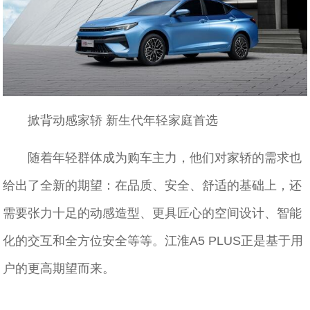
掀背动感家轿 新生代年轻家庭首选
随着年轻群体成为购车主力，他们对家轿的需求也
给出了全新的期望：在品质、安全、舒适的基础上，还
需要张力十足的动感造型、更具匠心的空间设计、智能
化的交互和全方位安全等等。江淮A5 PLUS正是基于用
户的更高期望而来。