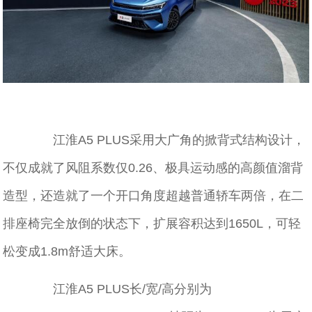
江淮A5 PLUS采用大广角的掀背式结构设计，
不仅成就了风阻系数仅0.26、极具运动感的高颜值溜背
造型，还造就了一个开口角度超越普通轿车两倍，在二
排座椅完全放倒的状态下，扩展容积达到1650L，可轻
松变成1.8m舒适大床。
江淮A5 PLUS长/宽/高分别为