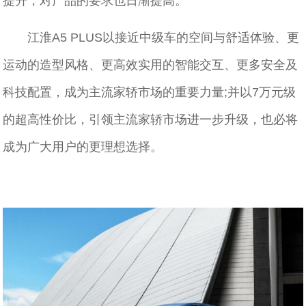
提升，对产品的要求也日渐提高。
江淮A5 PLUS以接近中级车的空间与舒适体验、更
运动的造型风格、更高效实用的智能交互、更多安全及
科技配置，成为主流家轿市场的重要力量;并以7万元级
的超高性价比，引领主流家轿市场进一步升级，也必将
成为广大用户的更理想选择。