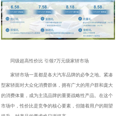
同级超高性价比 引领7万元级家轿市场
家轿市场一直都是各大汽车品牌的必争之地。紧凑
型家轿面对大众化消费群体，拥有广大的用户群和庞大
的消费体量，成为主流品牌的重要战略性产品。在这个
市场中，性价比是竞争的核心要素，但随着用户的期望