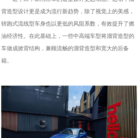
背造型设计更是成为流行新趋势，除了视觉上的美感，
轿跑式流线型车身也以更低的风阻系数，有效提升了燃
油经济性。在此基础上，一些中高端车型将溜背造型的
车做成掀背结构，兼顾流畅的溜背造型和宽大的后备
箱。