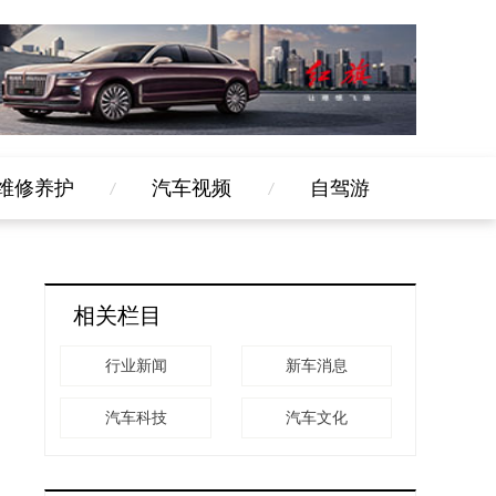
维修养护
汽车视频
自驾游
相关栏目
行业新闻
新车消息
汽车科技
汽车文化