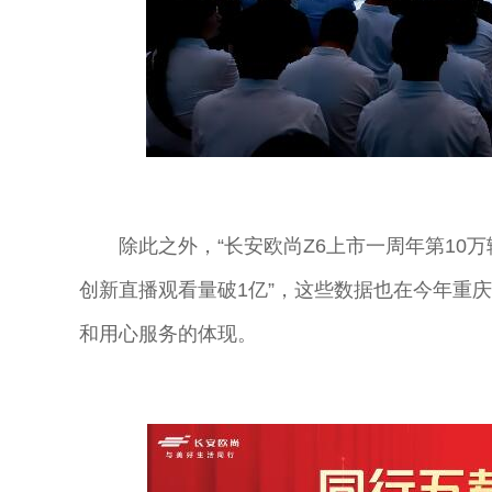
除此之外，“长安欧尚Z6上市一周年第10万辆下线
创新直播观看量破1亿”，这些数据也在今年重
和用心服务的体现。