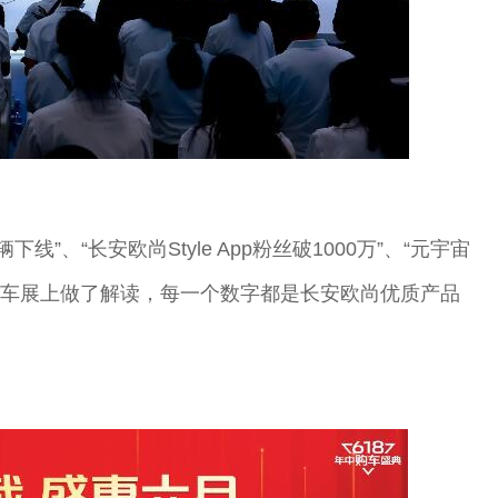
”、“长安欧尚Style App粉丝破1000万”、“元宇宙
庆车展上做了解读，每一个数字都是长安欧尚优质产品