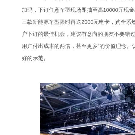
加码，下订任意车型现场即抽至高10000元现金红
三款新能源车型限时再送2000元电卡，购全系
户下订的最佳机会，建议有意向的朋友不要错过
用户付出成本的两倍，甚至更多”的价值理念。
好的示范。