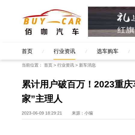
首页
行业资讯
选车购车
当前位置：
首页
>
行业资讯
>
新车消息
累计用户破百万！2023重
家”主理人
2023-06-09 18:29:21
来源：小编