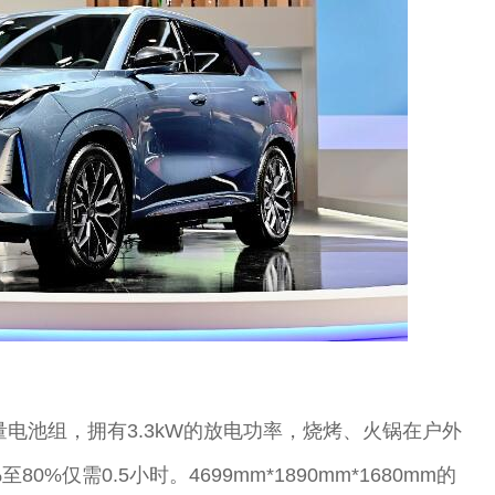
容量电池组，拥有3.3kW的放电功率，烧烤、火锅在户外
仅需0.5小时。4699mm*1890mm*1680mm的