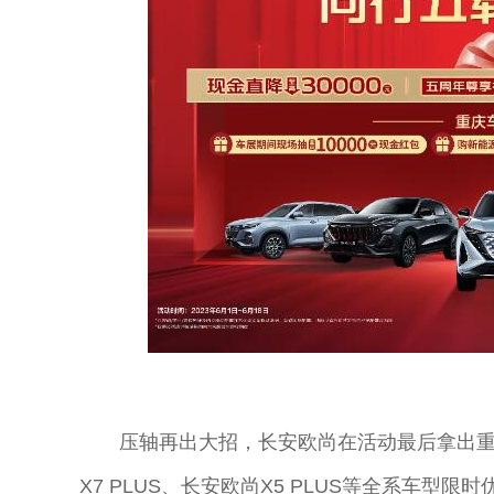
压轴再出大招，长安欧尚在活动最后拿出重
X7 PLUS、长安欧尚X5 PLUS等全系车型限