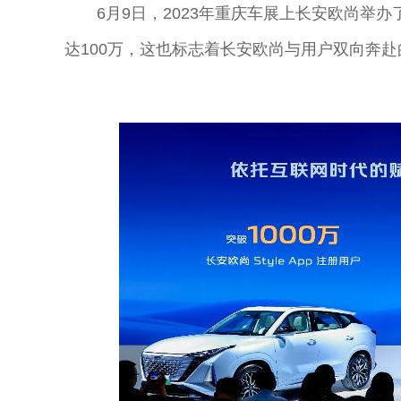
6月9日，2023年重庆车展上长安欧尚举
达100万，这也标志着长安欧尚与用户双向奔