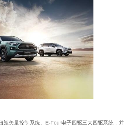
扭矩矢量控制系统、E-Four电子四驱三大四驱系统，并