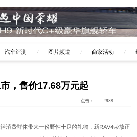
汽车评测
图片频道
商家活动
市，售价17.68万元起
点击：
2988
年轻消费群体带来一份野性十足的礼物，新RAV4荣放正