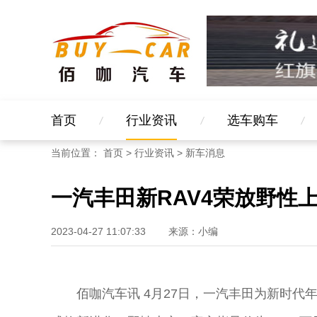
首页
行业资讯
选车购车
当前位置：
首页
>
行业资讯
>
新车消息
一汽丰田新RAV4荣放野性上
2023-04-27 11:07:33
来源：小编
佰咖汽车讯 4月27日，一汽丰田为新时代