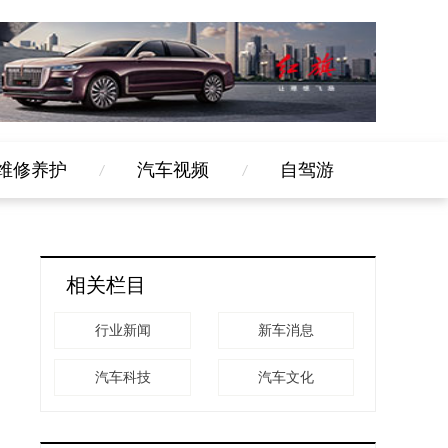
维修养护
汽车视频
自驾游
相关栏目
行业新闻
新车消息
汽车科技
汽车文化