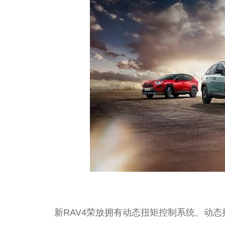
新RAV4荣放拥有动态扭矩控制系统、动态