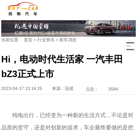
当前位置：
首页
>
行业资讯
>
新车消息
Hi，电动时代生活家 一汽丰田
bZ3正式上市
2023-04-17 13:16:25
来源：冠成
点击：
3584
纯电出行，已经变为一种新的生活方式，不论是对
品质的坚守，还是对创新的追求，车企最终要做的是把