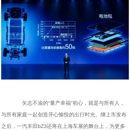
矢志不渝的“量产幸福”初心，就是与所有人，
与所有家庭一起创造开心愉悦的出行时光。继上市发布
之后，一汽丰田bZ3还将在上海车展的舞台上，为更多