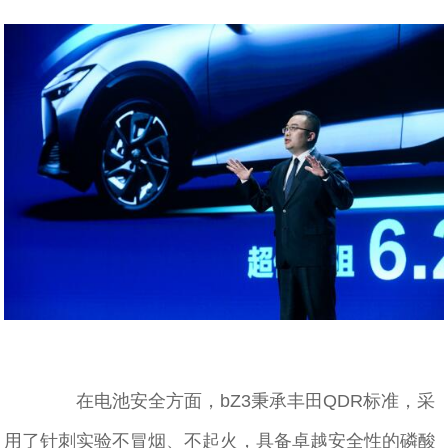
在电池安全方面，bZ3秉承丰田QDR标准，采
用了针刺实验不冒烟、不起火，具备卓越安全性的磷酸