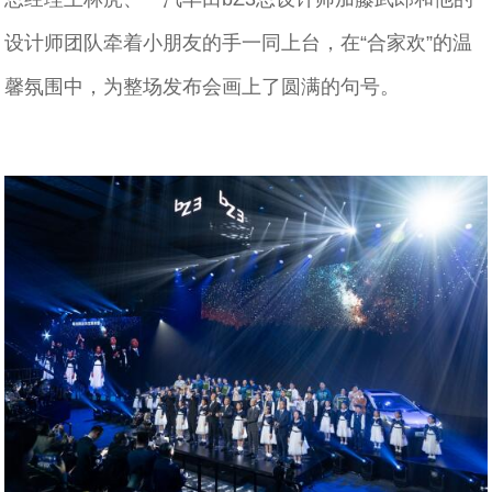
设计师团队牵着小朋友的手一同上台，在“合家欢”的温
馨氛围中，为整场发布会画上了圆满的句号。