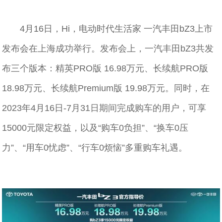
4月16日，Hi，电动时代生活家 一汽丰田bZ3上市
发布会在上海成功举行。发布会上，一汽丰田bZ3共发
布三个版本：精英PRO版 16.98万元、长续航PRO版
18.98万元、长续航Premium版 19.98万元。同时，在
2023年4月16日-7月31日期间完成购车的用户，可享
15000元限定权益，以及“购车0负担”、“换车0压
力”、“用车0忧虑”、“行车0烦恼”多重购车礼遇。