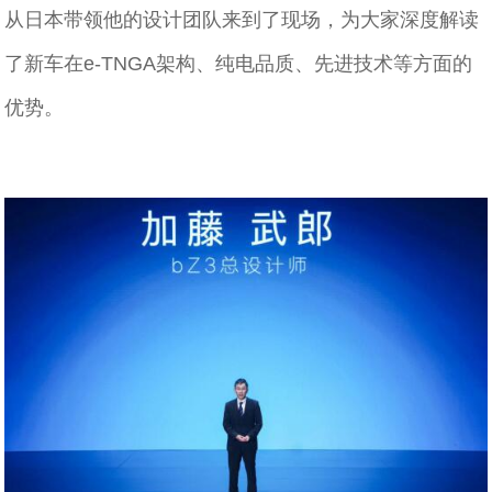
从日本带领他的设计团队来到了现场，为大家深度解读
了新车在e-TNGA架构、纯电品质、先进技术等方面的
优势。