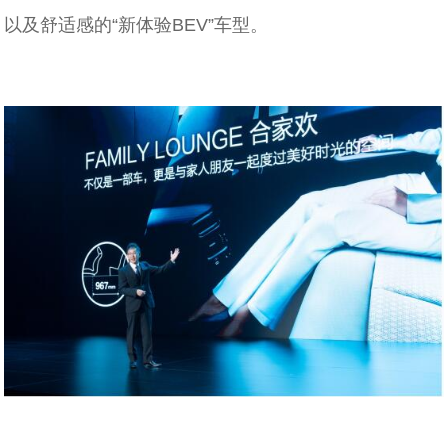
以及舒适感的“新体验BEV”车型。