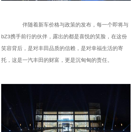
伴随着新车价格与政策的发布，每一个即将与
bZ3携手前行的伙伴，露出的都是喜悦的笑脸，在这份
笑容背后，是对丰田品质的信赖，是对幸福生活的寄
托，这是一汽丰田的财富，更是沉甸甸的责任。