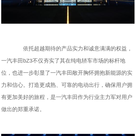
依托超越期待的产品实力和诚意满满的权益，
一汽丰田bZ3不仅夯实了其在纯电轿车市场的标杆地
位，也进一步彰显了一汽丰田敞开胸怀拥抱新能源的实
力和信心。打造更成熟、可靠的电动出行，确保用户拥
有更加美好的旅程，是一汽丰田作为行业主力军对用户
做出的郑重承诺。