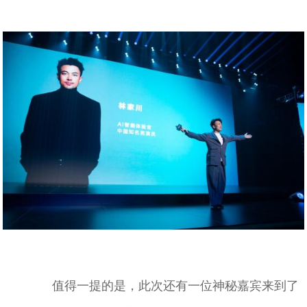
值得一提的是，此次还有一位神秘嘉宾来到了