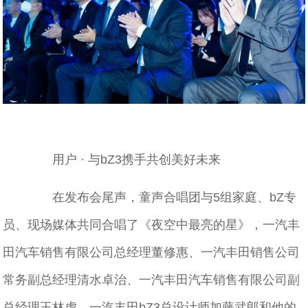
用户 · 与bZ3携手共创美好未来
在发布会尾声，童声合唱团与5组家庭、bZ专
员、现场媒体共同合唱了《夜空中最亮的星》，一汽丰
田汽车销售有限公司总经理董修惠、一汽丰田销售公司
常务副总经理清水卓治、一汽丰田汽车销售有限公司副
总经理王林虎、一汽丰田bZ3总设计师加藤武郎和他的