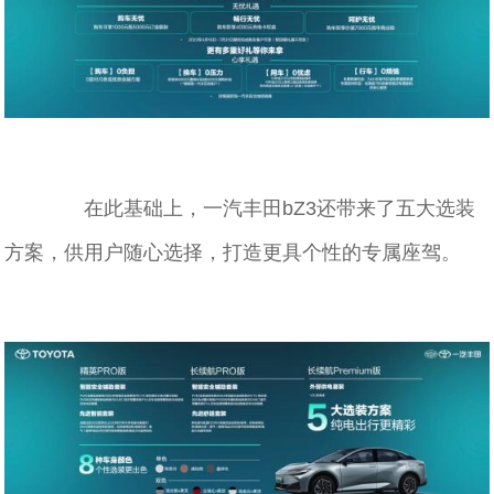
在此基础上，一汽丰田bZ3还带来了五大选装
方案，供用户随心选择，打造更具个性的专属座驾。